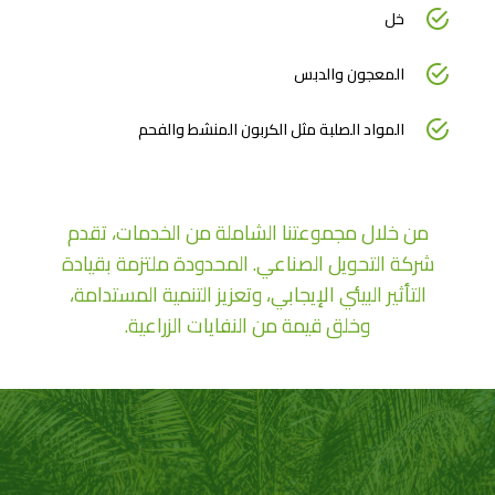
خل
المعجون والدبس
المواد الصلبة مثل الكربون المنشط والفحم
من خلال مجموعتنا الشاملة من الخدمات، تقدم
شركة التحويل الصناعي. المحدودة ملتزمة بقيادة
التأثير البيئي الإيجابي، وتعزيز التنمية المستدامة،
وخلق قيمة من النفايات الزراعية.