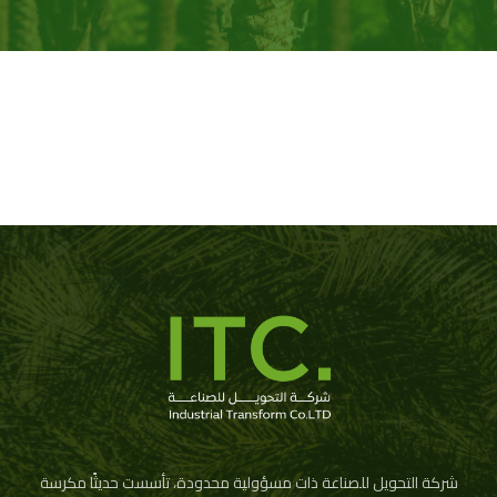
شركة التحويل للصناعة ذات مسؤولية محدودة، تأسست حديثًا مكرسة