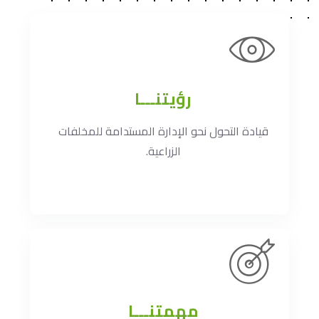
رؤيتنـــا
قيادة التحول نحو الإدارة المستدامة للمخلفات
الزراعية.
مهمتنـــا