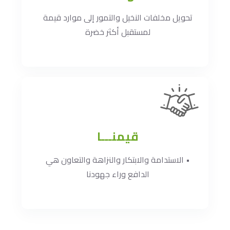
تحويل مخلفات النخيل والتمور إلى موارد قيمة
لمستقبل أكثر خضرة
قيمنـــا
• الاستدامة والابتكار والنزاهة والتعاون هي
الدافع وراء جهودنا