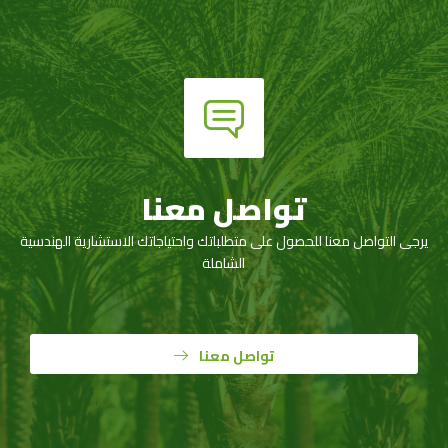
تواصل معنا
يرجى التواصل معنا للحصول على متطلباتك واحتياجاتك الاستشارية الهندسية
الشاملة
تواصل معنا