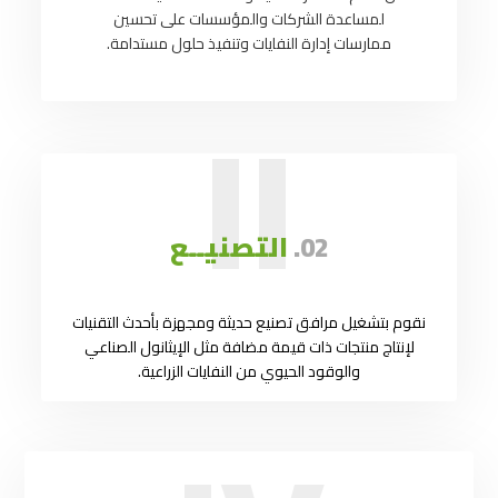
لمساعدة الشركات والمؤسسات على تحسين
ممارسات إدارة النفايات وتنفيذ حلول مستدامة.
II
02.
التصنيــع
نقوم بتشغيل مرافق تصنيع حديثة ومجهزة بأحدث التقنيات
لإنتاج منتجات ذات قيمة مضافة مثل الإيثانول الصناعي
والوقود الحيوي من النفايات الزراعية.