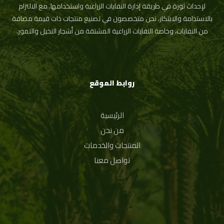
لإحداث ثورة في طريقة إدارة النفايات الزراعية واستخدامها. مع الالتزام
بالاستدامة والابتكار، نحن متخصصون في تصنيع منتجات ذات قيمة مضافة
من النفايات، وخاصة النفايات الزراعية المشتقة من أشجار النخيل والتمور.
روابط الموقع
الرئيسية
من نحن
المنتجات والخدمات
تواصل معنا