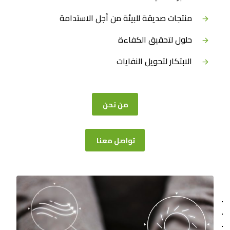
منتجات صديقة للبيئة من أجل الاستدامة
حلول لتحقيق الكفاءة
الابتكار لتحويل النفايات
من نحن
تواصل معنا