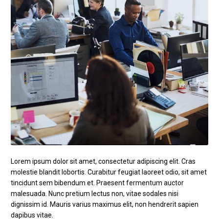
Lorem ipsum dolor sit amet, consectetur adipiscing elit. Cras
molestie blandit lobortis. Curabitur feugiat laoreet odio, sit amet
tincidunt sem bibendum et. Praesent fermentum auctor
malesuada. Nunc pretium lectus non, vitae sodales nisi
dignissim id. Mauris varius maximus elit, non hendrerit sapien
dapibus vitae.