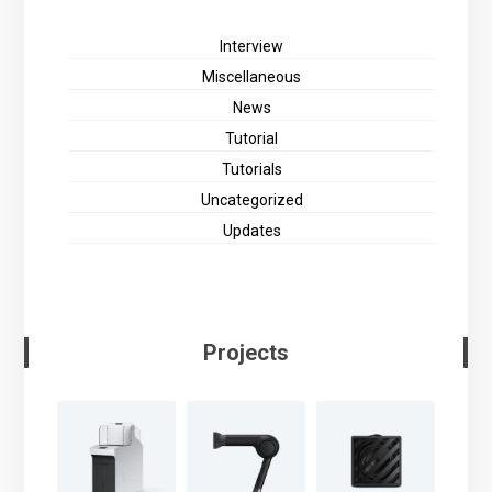
Interview
Miscellaneous
News
Tutorial
Tutorials
Uncategorized
Updates
Projects