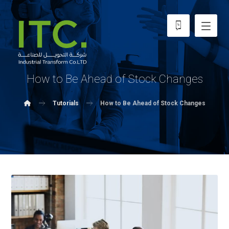
How to Be Ahead of Stock Changes
Tutorials
How to Be Ahead of Stock Changes