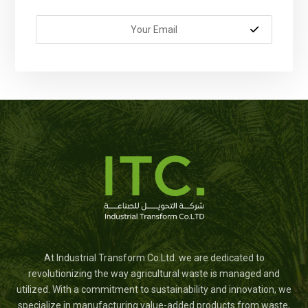
At Industrial Transform Co.Ltd. we are dedicated to
revolutionizing the way agricultural waste is managed and
utilized. With a commitment to sustainability and innovation, we
specialize in manufacturing value-added products from waste,