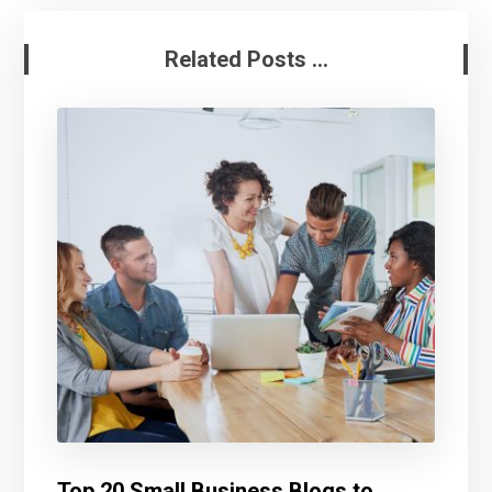
Related Posts ...
Top 20 Small Business Blogs to