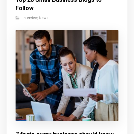
Follow
Interview
,
News