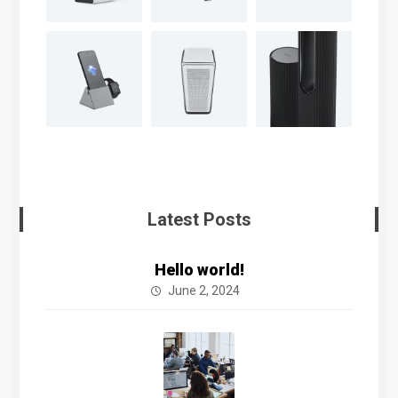
Latest Posts
Hello world!
June 2, 2024