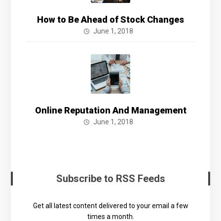
How to Be Ahead of Stock Changes
June 1, 2018
Online Reputation And Management
June 1, 2018
Subscribe to RSS Feeds
Get all latest content delivered to your email a few
times a month.